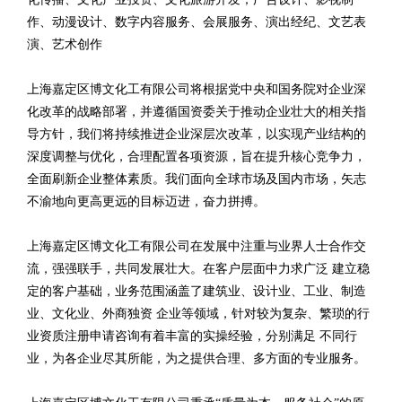
作、动漫设计、数字内容服务、会展服务、演出经纪、文艺表
演、艺术创作
上海嘉定区博文化工有限公司将根据党中央和国务院对企业深
化改革的战略部署，并遵循国资委关于推动企业壮大的相关指
导方针，我们将持续推进企业深层次改革，以实现产业结构的
深度调整与优化，合理配置各项资源，旨在提升核心竞争力，
全面刷新企业整体素质。我们面向全球市场及国内市场，矢志
不渝地向更高更远的目标迈进，奋力拼搏。
上海嘉定区博文化工有限公司在发展中注重与业界人士合作交
流，强强联手，共同发展壮大。在客户层面中力求广泛 建立稳
定的客户基础，业务范围涵盖了建筑业、设计业、工业、制造
业、文化业、外商独资 企业等领域，针对较为复杂、繁琐的行
业资质注册申请咨询有着丰富的实操经验，分别满足 不同行
业，为各企业尽其所能，为之提供合理、多方面的专业服务。