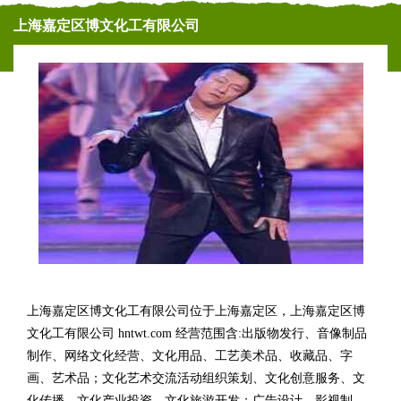
上海嘉定区博文化工有限公司
上海嘉定区博文化工有限公司位于上海嘉定区，上海嘉定区博
文化工有限公司 hntwt.com 经营范围含:出版物发行、音像制品
制作、网络文化经营、文化用品、工艺美术品、收藏品、字
画、艺术品；文化艺术交流活动组织策划、文化创意服务、文
化传播、文化产业投资、文化旅游开发；广告设计、影视制