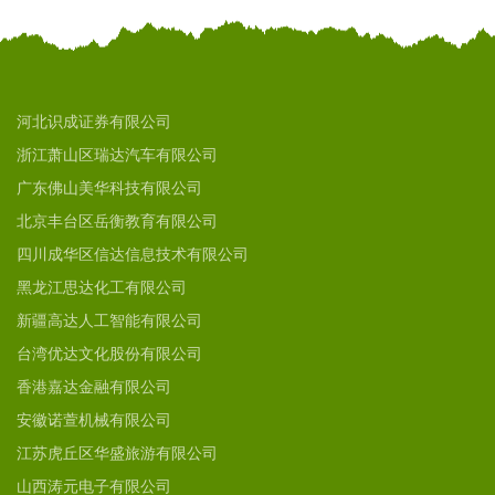
河北识成证券有限公司
浙江萧山区瑞达汽车有限公司
广东佛山美华科技有限公司
北京丰台区岳衡教育有限公司
四川成华区信达信息技术有限公司
黑龙江思达化工有限公司
新疆高达人工智能有限公司
台湾优达文化股份有限公司
香港嘉达金融有限公司
安徽诺萱机械有限公司
江苏虎丘区华盛旅游有限公司
山西涛元电子有限公司