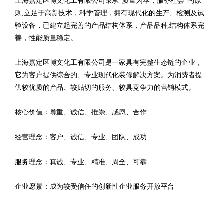
上海嘉定区博文化工有限公司秉承“质量为本，服务社会”的原
则,立足于高新技术，科学管理，拥有现代化的生产、检测及试
验设备，已建立起完善的产品结构体系，产品品种,结构体系完
善，性能质量稳定。
上海嘉定区博文化工有限公司是一家具有完整生态链的企业，
它为客户提供综合的、专业现代化装修解决方案。为消费者提
供较优质的产品、较贴切的服务、较具竞争力的营销模式。
核心价值：尊重、诚信、推崇、感恩、合作
经营理念：客户、诚信、专业、团队、成功
服务理念：真诚、专业、精准、周全、可靠
企业愿景：成为较受信任的创新性企业服务开放平台