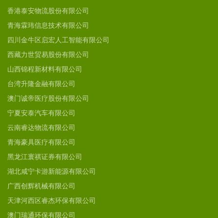
香港泰安物流股份有限公司
青海霖玮信息技术有限公司
四川金牛区启宏人工智能有限公司
西藏力世贸易股份有限公司
山西锦程新材料有限公司
台湾升隆金融有限公司
澳门诚帝医疗股份有限公司
宁夏安泰汽车有限公司
云南睿达物流有限公司
青海豪具医疗有限公司
黑龙江寰祺证券有限公司
湖北咸宁卡游新能源有限公司
广西创辉机械有限公司
天津河西区睿杰环保有限公司
澳门瑞通环保有限公司