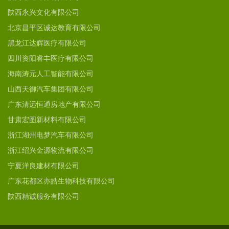
陕西永兴文化有限公司
北京昌平区诚达教育有限公司
黑龙江达辉医疗有限公司
四川资阳睿丰医疗有限公司
海南涛元人工智能有限公司
山西天御汽车集团有限公司
广东清远恒通房地产有限公司
甘肃宏图新材料有限公司
浙江湖州电梦汽车有限公司
浙江绍兴金源物流有限公司
宁夏洋良建材有限公司
广东花都区亦皓生物科技有限公司
陕西精诚服务有限公司